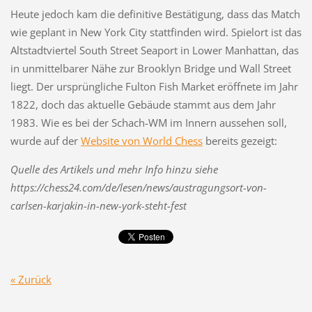
Heute jedoch kam die definitive Bestätigung, dass das Match
wie geplant in New York City stattfinden wird. Spielort ist das
Altstadtviertel South Street Seaport in Lower Manhattan, das
in unmittelbarer Nähe zur Brooklyn Bridge und Wall Street
liegt. Der ursprüngliche Fulton Fish Market eröffnete im Jahr
1822, doch das aktuelle Gebäude stammt aus dem Jahr
1983. Wie es bei der Schach-WM im Innern aussehen soll,
wurde auf der
Website von World Chess
bereits gezeigt:
Quelle des Artikels und mehr Info hinzu siehe
https://chess24.com/de/lesen/news/austragungsort-von-
carlsen-karjakin-in-new-york-steht-fest
« Zurück