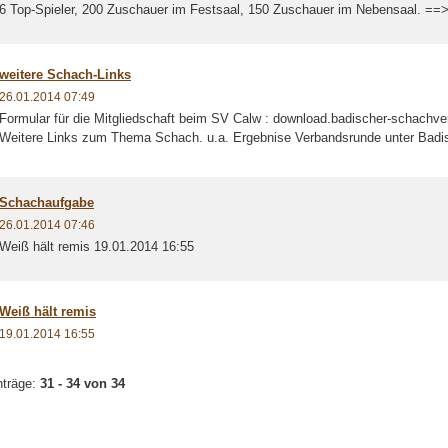
6 Top-Spieler, 200 Zuschauer im Festsaal, 150 Zuschauer im Nebensaal. ==
weitere Schach-Links
26.01.2014 07:49
Formular für die Mitgliedschaft beim SV Calw : download.badischer-schachve
Weitere Links zum Thema Schach. u.a. Ergebnise Verbandsrunde unter Badis
Schachaufgabe
26.01.2014 07:46
Weiß hält remis 19.01.2014 16:55
Weiß hält remis
19.01.2014 16:55
nträge:
31 - 34 von 34